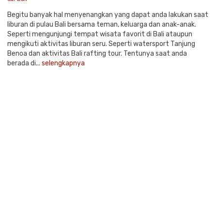
Begitu banyak hal menyenangkan yang dapat anda lakukan saat
liburan di pulau Bali bersama teman, keluarga dan anak-anak.
Seperti mengunjungi tempat wisata favorit di Bali ataupun
mengikuti aktivitas liburan seru. Seperti watersport Tanjung
Benoa dan aktivitas Bali rafting tour. Tentunya saat anda
berada di...
selengkapnya