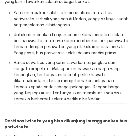
yang kami tawarkan adalah sebagai berikut.
Kami merupakan salah satu perusahaan rental bus
pariwisata terbaik yang ada di Medan, yang pastinya sudah
berpengalaman di bidangnya.
Untuk memberikan kenyamanan selama berada di dalam
bus pariwisata, tentunya kami memberikan bus pariwisata
terbaik dengan perawatan yang dilakukan secara berkala.
Yang pasti, bus pariwisata selalu dalam kondisi prima.
Harga sewa bus yang kami tawarkan terjangkau dan
sangat kompetitif. Walaupun menawarkan harga yang
terjangkau, tentunya anda tidak perlu khawatir
dikarenakan kami tetap mengutamakan pelayanan
terbaik kepada anda sebagai pelanggan. Dengan harga
yang terjangkau ini, tentunya akan membuat anda bisa
semakin berhemat selama berlibur ke Medan.
Destinasi wisata yang bisa dikunjungi menggunakan bus
pariwisata