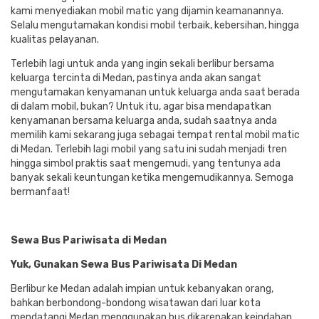
kami menyediakan mobil matic yang dijamin keamanannya.
Selalu mengutamakan kondisi mobil terbaik, kebersihan, hingga
kualitas pelayanan.
Terlebih lagi untuk anda yang ingin sekali berlibur bersama
keluarga tercinta di Medan, pastinya anda akan sangat
mengutamakan kenyamanan untuk keluarga anda saat berada
di dalam mobil, bukan? Untuk itu, agar bisa mendapatkan
kenyamanan bersama keluarga anda, sudah saatnya anda
memilih kami sekarang juga sebagai tempat rental mobil matic
di Medan. Terlebih lagi mobil yang satu ini sudah menjadi tren
hingga simbol praktis saat mengemudi, yang tentunya ada
banyak sekali keuntungan ketika mengemudikannya. Semoga
bermanfaat!
Sewa Bus Pariwisata di Medan
Yuk, Gunakan Sewa Bus Pariwisata Di Medan
Berlibur ke Medan adalah impian untuk kebanyakan orang,
bahkan berbondong-bondong wisatawan dari luar kota
mendatangi Medan menggunakan bus dikarenakan keindahan