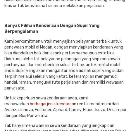
luas untuk beristirahat selama melakukan perjalanan.
Banyak Pilihan Kenderaan Dengan Supir Yang
Berpengalaman
Kami berkomitmen untuk menyajikan pelayanan terbaik untuk
penewaan mobil di Medan, dengan menyiapkan kendaraan yang
bisa diandalkan baik dari aspek performa maupun estetika.
Didukung oleh staf pelayanan pelanggan yang siap menjawab
pertanyaan dan memberikan solusi terbaik untuk rental mobil
anda. Supir yang akan mengantar anda adalah sopir yang sudah
terpilih melalui seleksi yang ketat, keterampilan mengemudi
handal, ramah, mengusai rute perjalanan dan memiliki wawasan
pariwisata.
Untuk keperluan sewa kendaraan anda, kami
manawarkan
berbagai jenis kendaraan
rental mobil mulai dari
Avanza, Innova, Fortuner, Alphard, Camry, Hiace, Isuzu, LV sampai
dengan Bus Pariwisata.
Tak hanya menawarkan sewa kendaraan yang lengkap dan