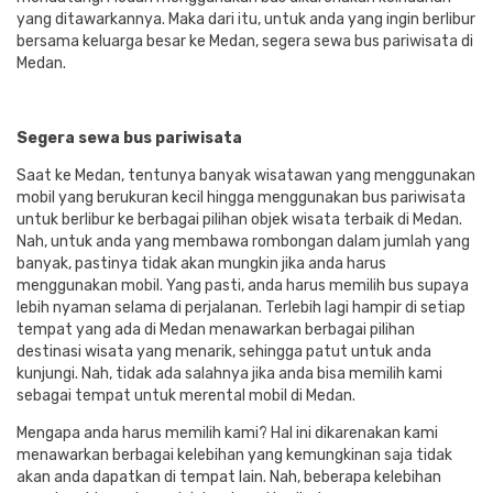
yang ditawarkannya. Maka dari itu, untuk anda yang ingin berlibur
bersama keluarga besar ke Medan, segera sewa bus pariwisata di
Medan.
Segera sewa bus pariwisata
Saat ke Medan, tentunya banyak wisatawan yang menggunakan
mobil yang berukuran kecil hingga menggunakan bus pariwisata
untuk berlibur ke berbagai pilihan objek wisata terbaik di Medan.
Nah, untuk anda yang membawa rombongan dalam jumlah yang
banyak, pastinya tidak akan mungkin jika anda harus
menggunakan mobil. Yang pasti, anda harus memilih bus supaya
lebih nyaman selama di perjalanan. Terlebih lagi hampir di setiap
tempat yang ada di Medan menawarkan berbagai pilihan
destinasi wisata yang menarik, sehingga patut untuk anda
kunjungi. Nah, tidak ada salahnya jika anda bisa memilih kami
sebagai tempat untuk merental mobil di Medan.
Mengapa anda harus memilih kami? Hal ini dikarenakan kami
menawarkan berbagai kelebihan yang kemungkinan saja tidak
akan anda dapatkan di tempat lain. Nah, beberapa kelebihan