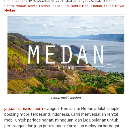
Dipublish pada 12 September 2022 | Dilihat sebanyak 657 kali | Kategori:
Rental Medan
,
Rental Medan Lepas kunci
,
Rental Mobil Medan
,
Tour & Travel
Medan
rental mobil medan
jaguartransindo.com
– Jaguar Rental car Medan adalah suppler
booking mobil terbesar di Indonesia. Kami menyediakan rental
mobil untuk periode harian, mingguan, dan juga bulanan untuk
perorangan dan juga perusahaan. Kami siap melayani berbagai