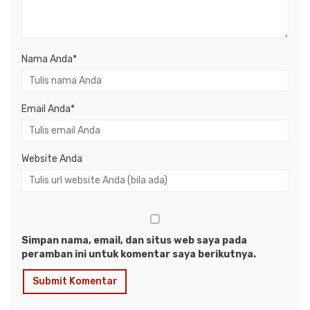
Nama Anda
*
Email Anda
*
Website Anda
Simpan nama, email, dan situs web saya pada
peramban ini untuk komentar saya berikutnya.