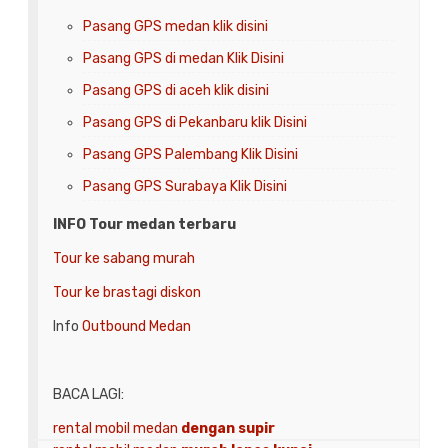
Pasang GPS medan klik disini
Pasang GPS di medan Klik Disini
Pasang GPS di aceh klik disini
Pasang GPS
di Pekanbaru klik Disini
Pasang GPS
Palembang Klik Disini
Pasang GPS
Surabaya Klik Disini
INFO Tour medan terbaru
Tour ke sabang murah
Tour ke brastagi diskon
Info
Outbound Medan
BACA LAGI:
rental mobil medan
dengan supir