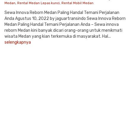
Medan
,
Rental Medan Lepas kunci
,
Rental Mobil Medan
Sewa Innova Reborn Medan Paling Handal Temani Perjalanan
Anda Agustus 10, 2022 by jaguartransindo Sewa Innova Reborn
Medan Paling Handal Temani Perjalanan Anda – Sewa innova
reborn Medan kini banyak dicari orang-orang untuk menikmati
wisata Medan yang kian terkemuka di masyarakat. Hal...
selengkapnya