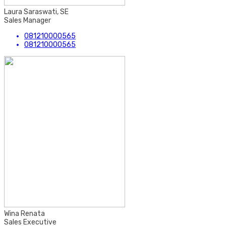
Laura Saraswati, SE
Sales Manager
081210000565
081210000565
Wina Renata
Sales Executive