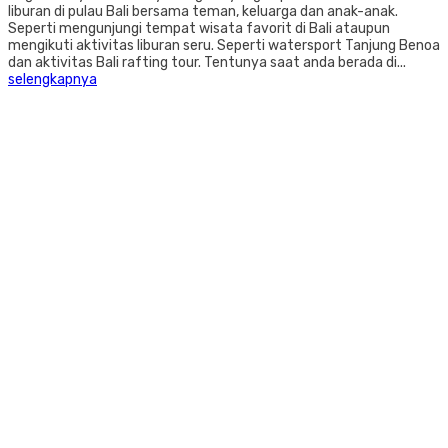
liburan di pulau Bali bersama teman, keluarga dan anak-anak.
Seperti mengunjungi tempat wisata favorit di Bali ataupun
mengikuti aktivitas liburan seru. Seperti watersport Tanjung Benoa
dan aktivitas Bali rafting tour. Tentunya saat anda berada di...
selengkapnya