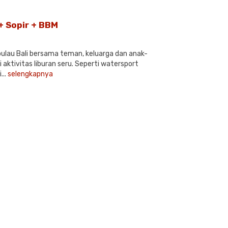
+ Sopir + BBM
pulau Bali bersama teman, keluarga dan anak-
aktivitas liburan seru. Seperti watersport
...
selengkapnya