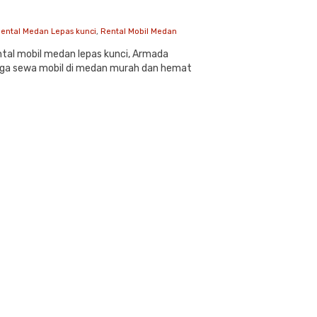
ental Medan Lepas kunci
,
Rental Mobil Medan
tal mobil medan lepas kunci, Armada
rga sewa mobil di medan murah dan hemat