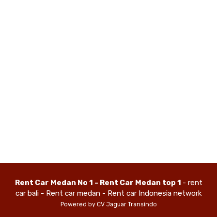
Rent Car Medan No 1 - Rent Car Medan top 1
- rent
car bali - Rent car medan - Rent car Indonesia network
Powered by CV Jaguar Transindo